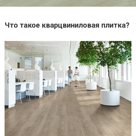
Что такое кварцвиниловая плитка?