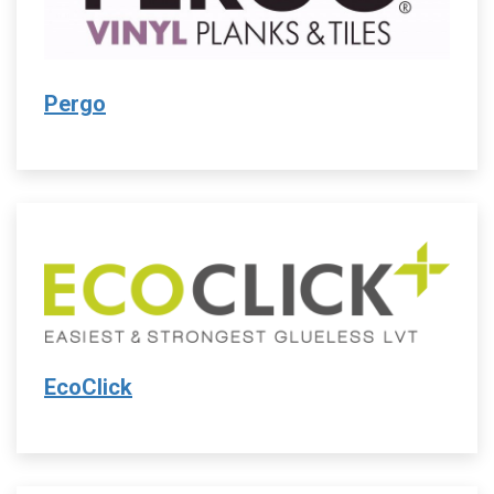
Pergo
EcoClick