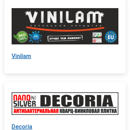
Vinilam
Decoria