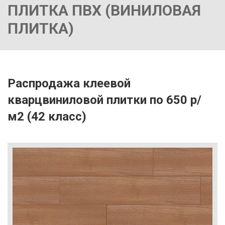
ПЛИТКА ПВХ (ВИНИЛОВАЯ
ПЛИТКА)
Распродажа клеевой
кварцвиниловой плитки по 650 р/
м2 (42 класс)