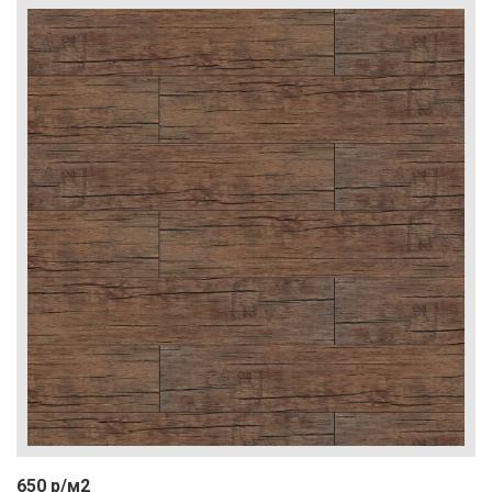
650 р/м2