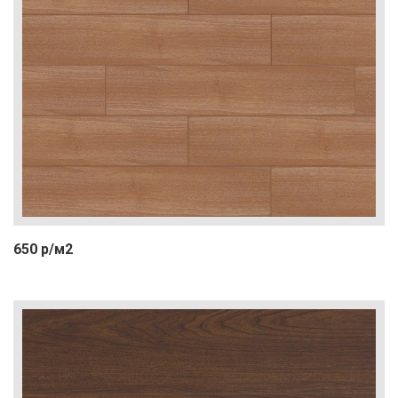
650 р/м2