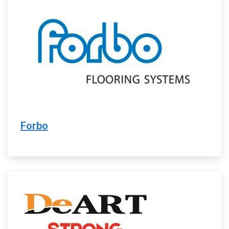
Forbo