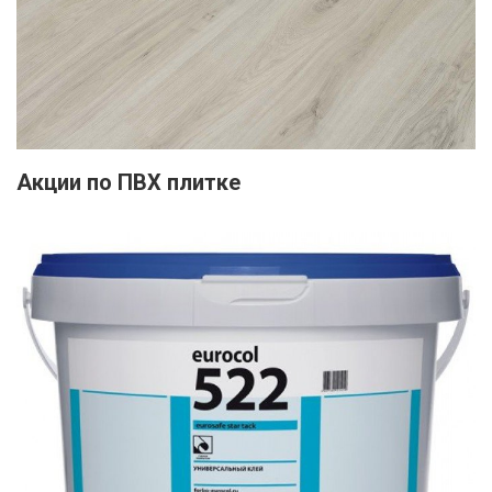
Акции по ПВХ плитке