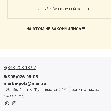
- наличный и безналичный расчет
НА ЭТОМ НЕ ЗАКОНЧИЛИСЬ !!!
8(843)258-18-97
8(905)026-05-05
marka-pola@mail.ru
420088, Казань, Журналистов,54/1 (первый этаж, за
колясками)
whatsapp
instagram