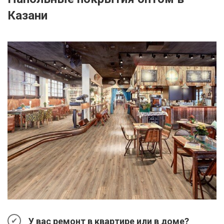
Казани
У вас ремонт в квартире или в доме?