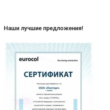
Наши лучшие предложения!