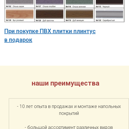
При покупке ПВХ плитки плинтус
в подарок
наши преимущества
- 10 лет опыта в продажах и монтаже напольных
покрытий
- большой ассортимент различных видов