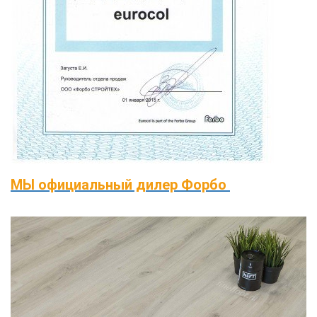
МЫ официальный дилер Форбо