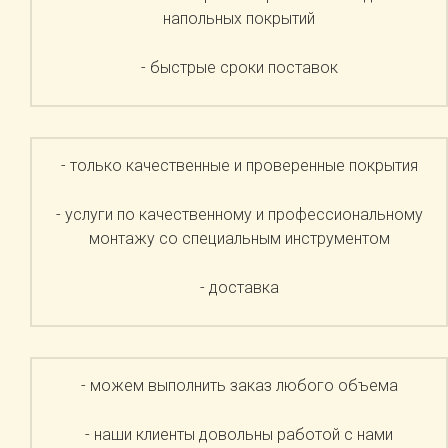
напольных покрытий
- быстрые сроки поставок
- только качественные и проверенные покрытия
- услуги по качественному и профессиональному
монтажу со специальным инструментом
- доставка
- можем выполнить заказ любого объема
- наши клиенты довольны работой с нами