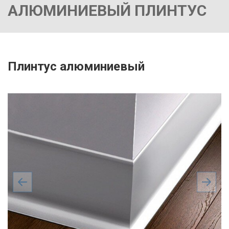
АЛЮМИНИЕВЫЙ ПЛИНТУС
Плинтус алюминиевый