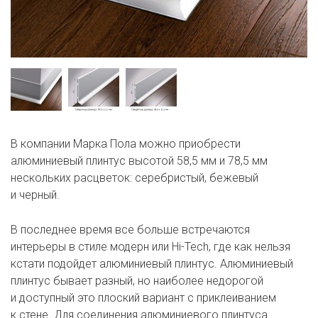
В компании Марка Пола можно приобрести
алюминиевый плинтус высотой 58,5 мм и 78,5 мм
нескольких расцветок: серебристый, бежевый
и черный.
В последнее время все больше встречаются
интерьеры в стиле модерн или Hi-Tech, где как нельзя
кстати подойдет алюминиевый плинтус. Алюминиевый
плинтус бывает разный, но наиболее недорогой
и доступный это плоский вариант с приклеиванием
к стене. Для соединения алюминиевого плинтуса