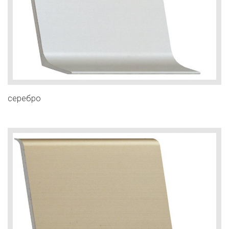
серебро