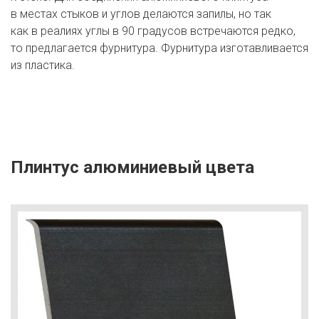
в местах стыков и углов делаются запилы, но так
как в реалиях углы в 90 градусов встречаются редко,
то предлагается фурнитура. Фурнитура изготавливается
из пластика.
Плинтус алюминиевый цвета