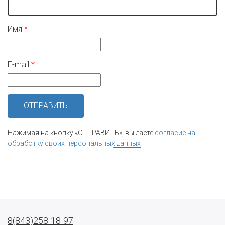
Имя
E-mail
Нажимая на кнопку «ОТПРАВИТЬ», вы даете
согласие на
обработку своих персональных данных
8(843)258-18-97