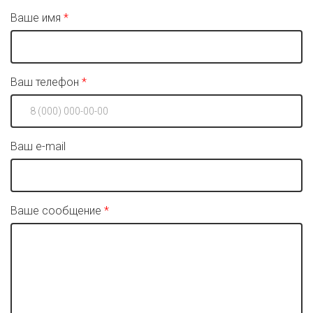
Ваше имя
Ваш телефон
Ваш e-mail
Ваше сообщение