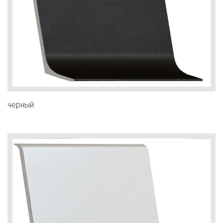
черный