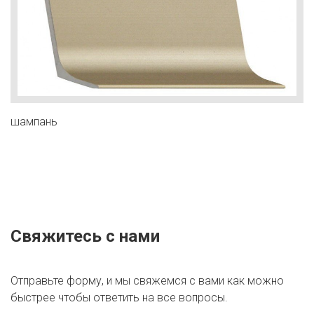
шампань
Свяжитесь с нами
Отправьте форму, и мы свяжемся с вами как можно
быстрее чтобы ответить на все вопросы.