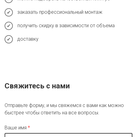
заказать профессиональный монтаж
получить скидку в зависимости от объема
доставку
Свяжитесь с нами
Отправьте форму, и мы свяжемся с вами как можно
быстрее чтобы ответить на все вопросы.
Ваше имя