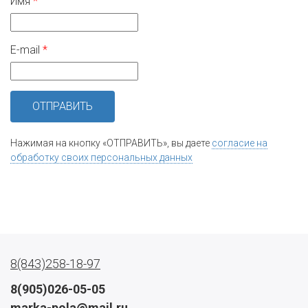
Имя
E-mail
Нажимая на кнопку «ОТПРАВИТЬ», вы даете
согласие на
обработку своих персональных данных
8(843)258-18-97
8(905)026-05-05
marka-pola@mail.ru