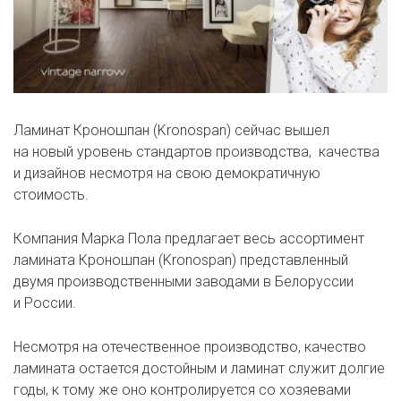
Ламинат Кроношпан (Kronospan) сейчас вышел
на новый уровень стандартов производства, качества
и дизайнов несмотря на свою демократичную
стоимость.
Компания Марка Пола предлагает весь ассортимент
ламината Кроношпан (Kronospan) представленный
двумя производственными заводами в Белоруссии
и России.
Несмотря на отечественное производство, качество
ламината остается достойным и ламинат служит долгие
годы, к тому же оно контролируется со хозяевами