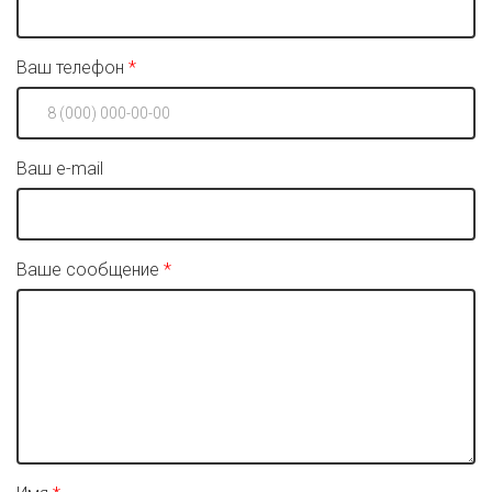
Ваш телефон
Ваш e-mail
Ваше сообщение