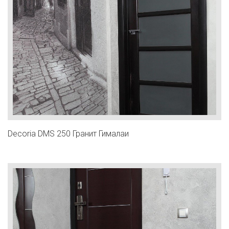
Decoria DMS 250 Гранит Гималаи