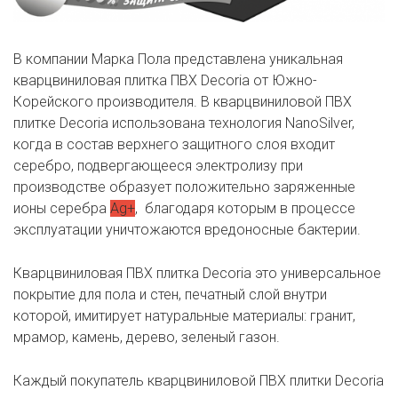
В компании Марка Пола представлена уникальная
кварцвиниловая плитка ПВХ Decoria от Южно-
Корейского производителя. В кварцвиниловой ПВХ
плитке Decoria использована технология NanoSilver,
когда в состав верхнего защитного слоя входит
серебро, подвергающееся электролизу при
производстве образует положительно заряженные
ионы серебра
Ag+
, благодаря которым в процессе
эксплуатации уничтожаются вредоносные бактерии.
Кварцвиниловая ПВХ плитка Decoria это универсальное
покрытие для пола и стен, печатный слой внутри
которой, имитирует натуральные материалы: гранит,
мрамор, камень, дерево, зеленый газон.
Каждый покупатель кварцвиниловой ПВХ плитки Decoria