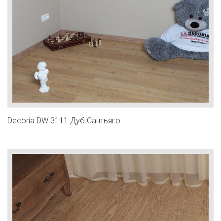
Decoria DW 3111 Дуб Сантьяго