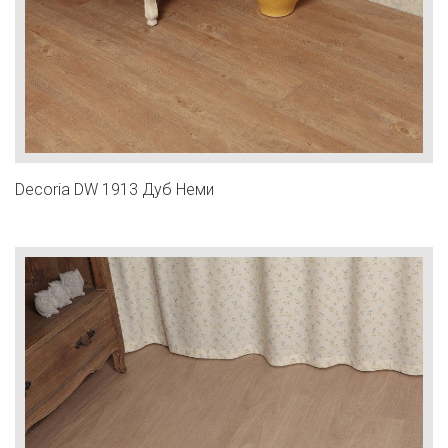
Decoria DW 1913 Дуб Неми