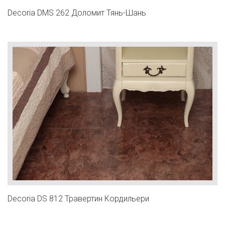
Decoria DMS 262 Доломит Тянь-Шань
Decoria DS 812 Травертин Кордильери