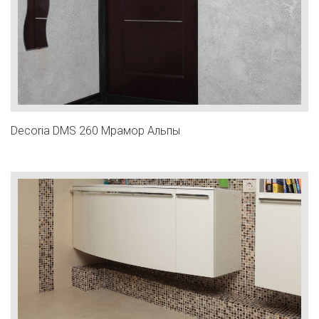
Decoria DMS 260 Мрамор Альпы