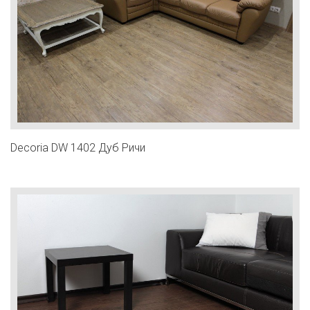
Decoria DW 1402 Дуб Ричи