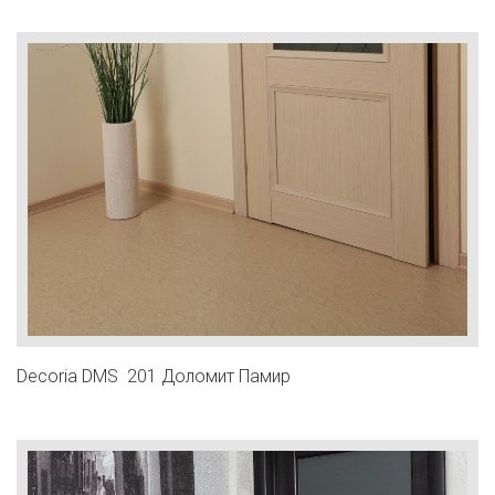
Decoria DMS 201 Доломит Памир