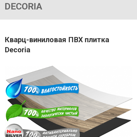
DECORIA
Кварц-виниловая ПВХ плитка
Decoria