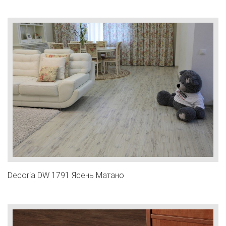
Decoria DW 1791 Ясень Матано