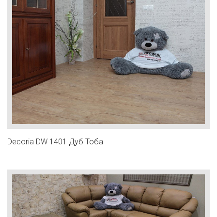
Decoria DW 1401 Дуб Тоба