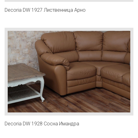
Decoria DW 1927 Лиственница Арно
Decoria DW 1928 Сосна Имандра