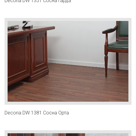
Decoria DW 1351 Сосна Гарда
Decoria DW 1381 Сосна Орта