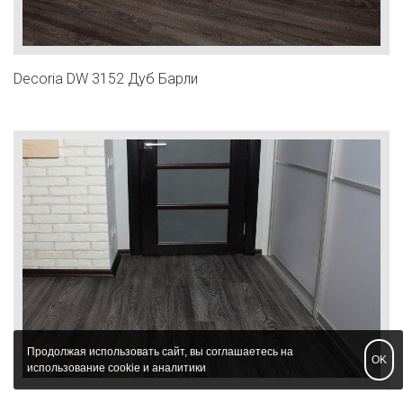
Decoria DW 3152 Дуб Барли
Продолжая использовать сайт, вы соглашаетесь на
OK
использование cookie и аналитики