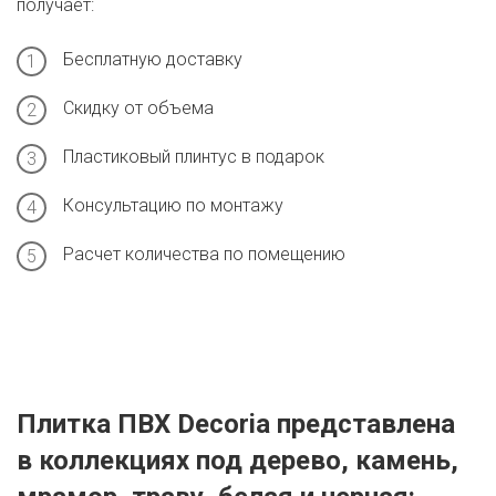
получает:
Бесплатную доставку
Скидку от объема
Пластиковый плинтус в подарок
Консультацию по монтажу
Расчет количества по помещению
Плитка ПВХ Decoria представлена
в коллекциях под дерево, камень,