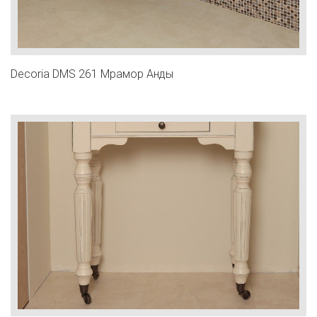
Decoria DMS 261 Мрамор Анды