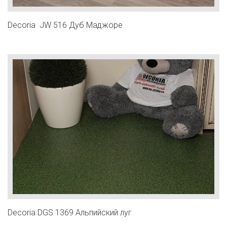
Decoria JW 516 Дуб Маджоре
Decoria DGS 1369 Альпийский луг